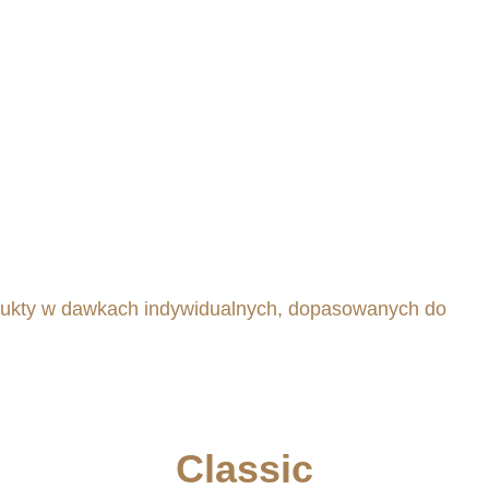
dukty w dawkach indywidualnych, dopasowanych do
Classic