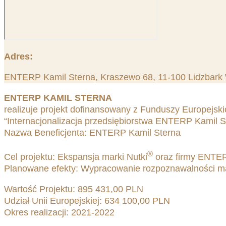
Adres:
ENTERP Kamil Sterna, Kraszewo 68, 11-100 Lidzbark
ENTERP KAMIL STERNA
realizuje projekt dofinansowany z Funduszy Europejs
“Internacjonalizacja przedsiębiorstwa ENTERP Kamil S
Nazwa Beneficjenta: ENTERP Kamil Sterna
®
Cel projektu: Ekspansja marki Nutki
oraz firmy ENTERP
Planowane efekty: Wypracowanie rozpoznawalności mark
Wartość Projektu: 895 431,00 PLN
Udział Unii Europejskiej: 634 100,00 PLN
Okres realizacji: 2021-2022