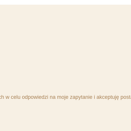
 w celu odpowiedzi na moje zapytanie i akceptuję pos