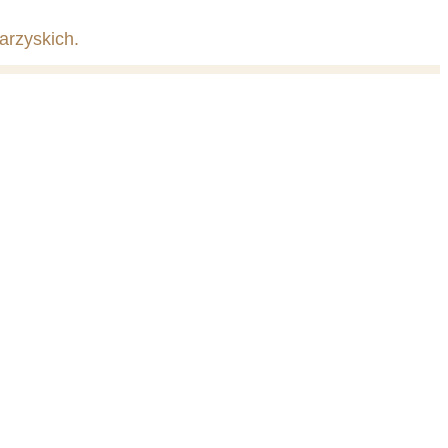
arzyskich.