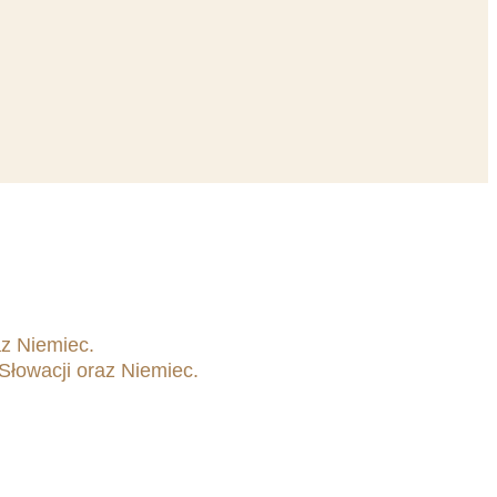
az Niemiec.
Słowacji oraz Niemiec.